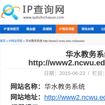
IP查询首页
路由器
局域网
IP网址导航
网址纠错
公
首页
»
IP网址导航
»
华水教务系统 http://www2.ncwu.edu.cn/jiaowu/
华水教务系
http://www2.ncwu.ed
日期：2015-06-23 / 栏
网站名称：
华水教务系统
网站地址：
http://www2.ncwu.ed