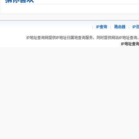
IP查询
路由器
IP
IP地址查询网提供IP地址归属地查询服务，同时提供网站IP地址查询
IP地址查