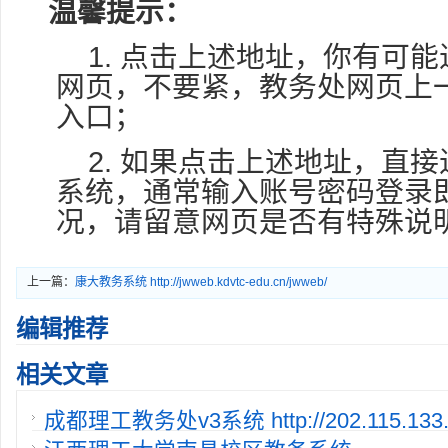
温馨提示：
1. 点击上述地址，你有可
网页，不要紧，教务处网页上
入口；
2. 如果点击上述地址，直
系统，通常输入账号密码登录
况，请留意网页是否有特殊说
上一篇：
康大教务系统 http://jwweb.kdvtc-edu.cn/jwweb/
编辑推荐
相关文章
成都理工教务处v3系统 http://202.115.133.