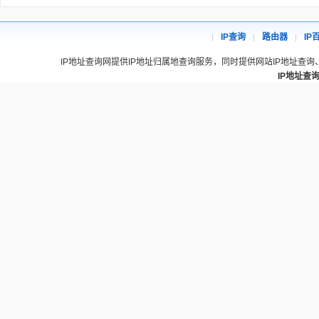
IP查询
路由器
IP
IP地址查询网提供IP地址归属地查询服务，同时提供网站IP地址查询
IP地址查