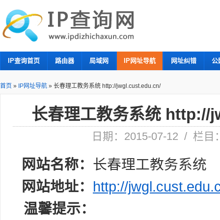
IP查询首页
路由器
局域网
IP网址导航
网址纠错
公
首页
»
IP网址导航
»
长春理工教务系统 http://jwgl.cust.edu.cn/
长春理工教务系统 http://jwgl
日期：2015-07-12 / 栏
网站名称：
长春理工教务系统
网站地址：
http://jwgl.cust.edu.
温馨提示：