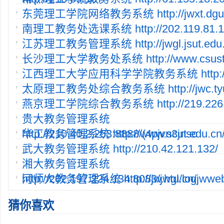
东莞理工学院网络教务系统 http://jwxt.dgut.
南理工教务处选课系统 http://202.119.81.11
江苏理工教务管理系统 http://jwgl.jsut.edu.
长沙理工大学教务处系统 http://www.csust.e
江西理工大学应用科学学院教务系统 http://2
太原理工教务处综合教务系统 http://jwc.tyut
燕京理工学院综合教务系统 http://219.226.1
贵大教务管理系统
http://210.40.2.253:8888/(4pjvn3jnsc
华工教务管理系统 http://www.scut.edu.cn/
武大教务管理系统 http://210.42.121.132/
湘大教务管理系统
http://202.197.224.134:8083/jwgl/log
河师大教务管理系统 http://jw.htu.cn/jwweb
猜你喜欢