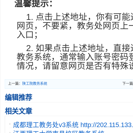
温馨提示：
1. 点击上述地址，你有可
网页，不要紧，教务处网页上
入口；
2. 如果点击上述地址，直
教务系统，通常输入账号密码
情况，请留意网页是否有特殊
上一篇：
陕工院教务系统
下一篇
http://www.bzyjwc.cn/default_sxgy.aspx
编辑推荐
相关文章
成都理工教务处v3系统 http://202.115.133.