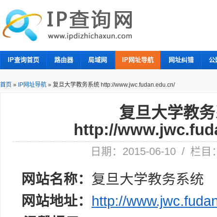
IP查询首页
路由器
局域网
IP网址导航
网址纠错
公
首页
»
IP网址导航
»
复旦大学教务系统 http://www.jwc.fudan.edu.cn/
复旦大学教务
http://www.jwc.fud
日期：2015-06-10 / 栏
网站名称：
复旦大学教务系统
网站地址：
http://www.jwc.fuda