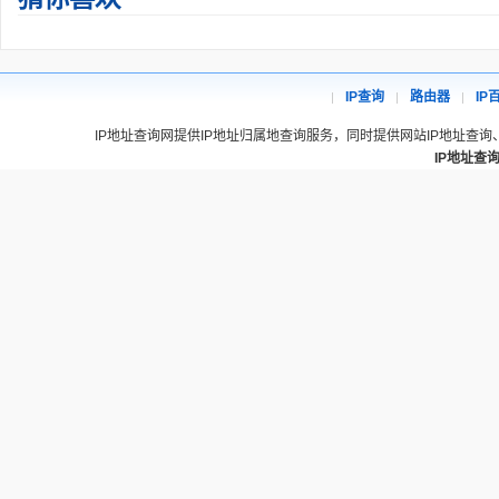
IP查询
路由器
IP
IP地址查询网提供IP地址归属地查询服务，同时提供网站IP地址查询
IP地址查