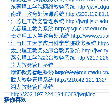
东莞理工学院网络教务系统 http://jwxt.dgut.
南理工教务处选课系统 http://202.119.81.11
江苏理工教务管理系统 http://jwgl.jsut.edu.
长春理工教务系统 http://jwgl.cust.edu.cn/
长沙理工大学教务处系统 http://www.csust.e
江西理工大学应用科学学院教务系统 http://2
太原理工教务处综合教务系统 http://jwc.tyut
燕京理工学院综合教务系统 http://219.226.1
贵大教务管理系统
http://210.40.2.253:8888/(4pjvn3jnsc
华工教务管理系统 http://www.scut.edu.cn/
武大教务管理系统 http://210.42.121.132/
湘大教务管理系统
http://202.197.224.134:8083/jwgl/log
猜你喜欢