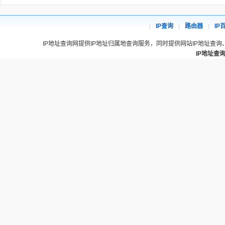
IP查询
路由器
IP
IP地址查询网提供IP地址归属地查询服务，同时提供网站IP地址查询
IP地址查