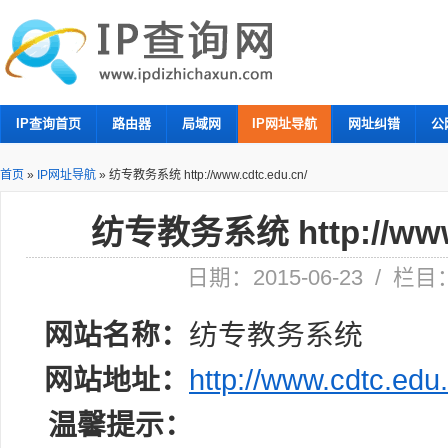
IP查询首页
路由器
局域网
IP网址导航
网址纠错
公
首页
»
IP网址导航
»
纺专教务系统 http://www.cdtc.edu.cn/
纺专教务系统 http://www.
日期：2015-06-23 / 栏
网站名称：
纺专教务系统
网站地址：
http://www.cdtc.edu
温馨提示：