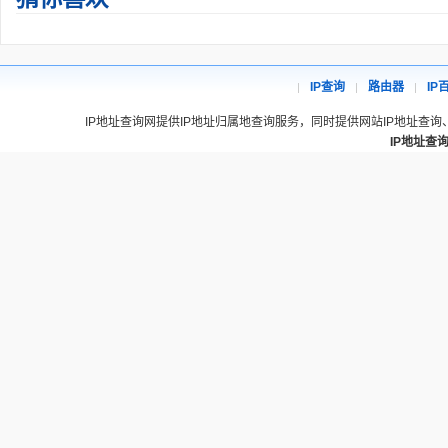
IP查询
路由器
IP
IP地址查询网提供IP地址归属地查询服务，同时提供网站IP地址查询
IP地址查