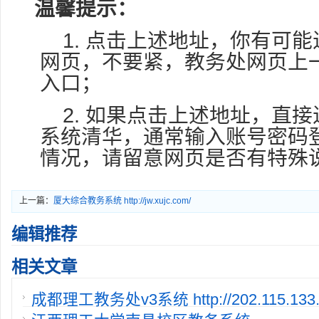
温馨提示：
1. 点击上述地址，你有可
网页，不要紧，教务处网页上
入口；
2. 如果点击上述地址，直
系统清华，通常输入账号密码
情况，请留意网页是否有特殊
上一篇：
厦大综合教务系统 http://jw.xujc.com/
编辑推荐
相关文章
成都理工教务处v3系统 http://202.115.133.