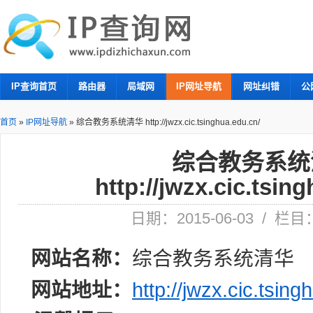
IP查询首页
路由器
局域网
IP网址导航
网址纠错
公
首页
»
IP网址导航
»
综合教务系统清华 http://jwzx.cic.tsinghua.edu.cn/
综合教务系统
http://jwzx.cic.tsin
日期：2015-06-03 / 栏
网站名称：
综合教务系统清华
网站地址：
http://jwzx.cic.tsing