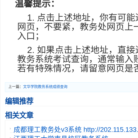
温馨提示：
1. 点击上述地址，你有可
网页，不要紧，教务处网页上
入口；
2. 如果点击上述地址，直
教务系统考试查询，通常输入
若有特殊情况，请留意网页是
上一篇：
文华学院教务系统成绩查询
http://www.hustwenhua.net/
编辑推荐
相关文章
成都理工教务处v3系统 http://202.115.133.