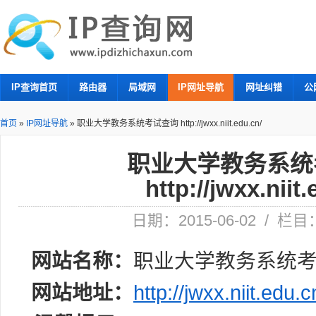
IP查询首页
路由器
局域网
IP网址导航
网址纠错
公
首页
»
IP网址导航
»
职业大学教务系统考试查询 http://jwxx.niit.edu.cn/
职业大学教务系统
http://jwxx.niit
日期：2015-06-02 / 栏
网站名称：
职业大学教务系统
网站地址：
http://jwxx.niit.edu.c