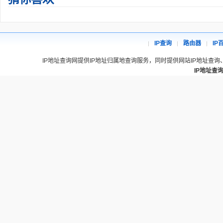
IP查询
路由器
IP
IP地址查询网提供IP地址归属地查询服务，同时提供网站IP地址查询
IP地址查