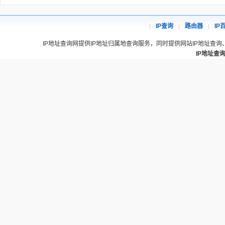
IP查询
路由器
IP
IP地址查询网提供IP地址归属地查询服务，同时提供网站IP地址查询
IP地址查