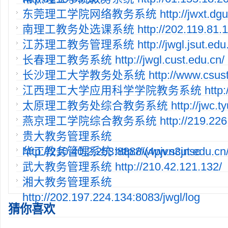
东莞理工学院网络教务系统 http://jwxt.dgut.
南理工教务处选课系统 http://202.119.81.11
江苏理工教务管理系统 http://jwgl.jsut.edu.
长春理工教务系统 http://jwgl.cust.edu.cn/
长沙理工大学教务处系统 http://www.csust.e
江西理工大学应用科学学院教务系统 http://2
太原理工教务处综合教务系统 http://jwc.tyut
燕京理工学院综合教务系统 http://219.226.1
贵大教务管理系统
http://210.40.2.253:8888/(4pjvn3jnsc
华工教务管理系统 http://www.scut.edu.cn/
武大教务管理系统 http://210.42.121.132/
湘大教务管理系统
http://202.197.224.134:8083/jwgl/log
猜你喜欢