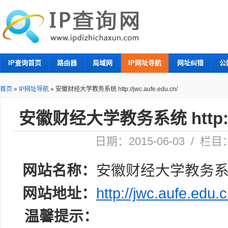
IP查询首页
路由器
局域网
IP网址导航
网址纠错
公
首页
»
IP网址导航
»
安徽财经大学教务系统 http://jwc.aufe.edu.cn/
安徽财经大学教务系统 http://jw
日期：2015-06-03 / 栏
网站名称：
安徽财经大学教务
网站地址：
http://jwc.aufe.edu.c
温馨提示：