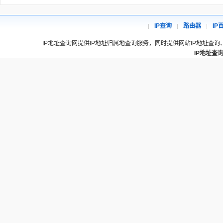
IP查询
路由器
IP
IP地址查询网提供IP地址归属地查询服务，同时提供网站IP地址查询
IP地址查