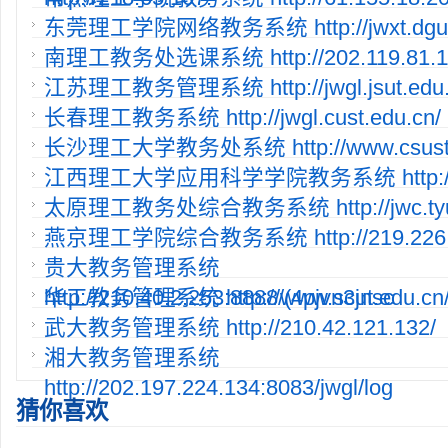
东莞理工学院网络教务系统 http://jwxt.dgut.
南理工教务处选课系统 http://202.119.81.11
江苏理工教务管理系统 http://jwgl.jsut.edu.
长春理工教务系统 http://jwgl.cust.edu.cn/
长沙理工大学教务处系统 http://www.csust.e
江西理工大学应用科学学院教务系统 http://2
太原理工教务处综合教务系统 http://jwc.tyut
燕京理工学院综合教务系统 http://219.226.1
贵大教务管理系统
http://210.40.2.253:8888/(4pjvn3jnsc
华工教务管理系统 http://www.scut.edu.cn/
武大教务管理系统 http://210.42.121.132/
湘大教务管理系统
http://202.197.224.134:8083/jwgl/log
猜你喜欢