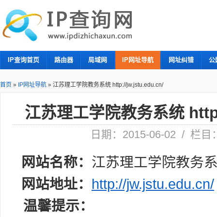
IP查询首页
路由器
局域网
IP网址导航
网址纠错
公
首页
»
IP网址导航
»
江苏理工学院教务系统 http://jw.jstu.edu.cn/
江苏理工学院教务系统 http://jw
日期：2015-06-02 / 栏
网站名称：
江苏理工学院教务
网站地址：
http://jw.jstu.edu.cn/
温馨提示：