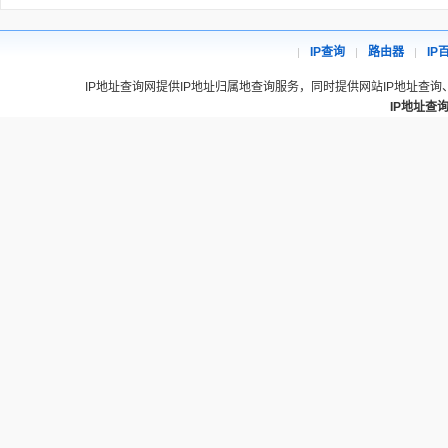
IP查询
路由器
IP
IP地址查询网提供IP地址归属地查询服务，同时提供网站IP地址查询
IP地址查