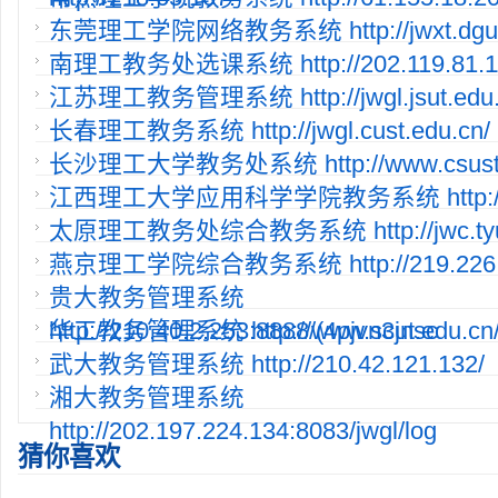
东莞理工学院网络教务系统 http://jwxt.dgut.
南理工教务处选课系统 http://202.119.81.11
江苏理工教务管理系统 http://jwgl.jsut.edu.
长春理工教务系统 http://jwgl.cust.edu.cn/
长沙理工大学教务处系统 http://www.csust.e
江西理工大学应用科学学院教务系统 http://2
太原理工教务处综合教务系统 http://jwc.tyut
燕京理工学院综合教务系统 http://219.226.1
贵大教务管理系统
http://210.40.2.253:8888/(4pjvn3jnsc
华工教务管理系统 http://www.scut.edu.cn/
武大教务管理系统 http://210.42.121.132/
湘大教务管理系统
http://202.197.224.134:8083/jwgl/log
猜你喜欢