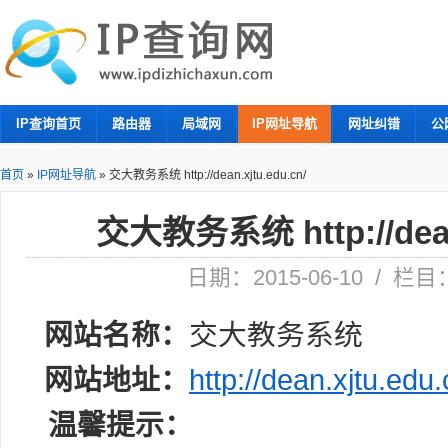
IP查询首页
路由器
局域网
IP网址导航
网址纠错
公
首页
»
IP网址导航
»
交大教务系统 http://dean.xjtu.edu.cn/
交大教务系统 http://dean.
日期：2015-06-10 / 栏
网站名称：
交大教务系统
网站地址：
http://dean.xjtu.edu.
温馨提示：